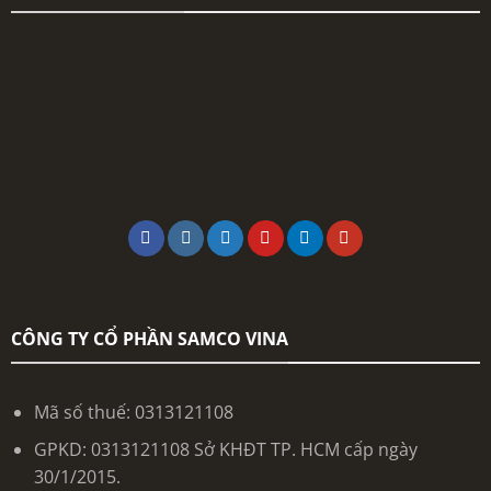
CÔNG TY CỔ PHẦN SAMCO VINA
Mã số thuế: 0313121108
GPKD: 0313121108 Sở KHĐT TP. HCM cấp ngày
30/1/2015.