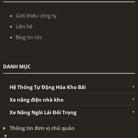
Giới thiệu công ty
Liên hệ
Blog tin tức
DANH MỤC
Hệ Thống Tự Động Hóa Kho Bãi
Xe nâng điện nhà kho
Xe Nâng Ngồi Lái Đối Trọng
Thông tin đơn vị chủ quản
▼