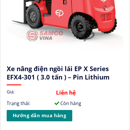
Xe nâng điện ngồi lái EP X Series
EFX4-301 ( 3.0 tấn ) – Pin Lithium
Liên hệ
Giá:
Trạng thái:
Còn hàng
Hướng dẫn mua hàng