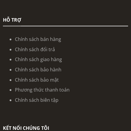
HỖ TRỢ
Chính sách bán hàng
Chính sách đổi trả
Chính sách giao hàng
Chính sách bảo hành
Chính sách bảo mật
Phương thức thanh toán
Chính sách biên tập
KẾT NỐI CHÚNG TÔI