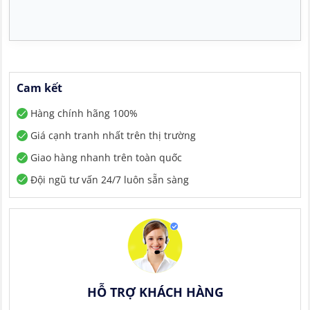
Cam kết
Hàng chính hãng 100%
Giá cạnh tranh nhất trên thị trường
Giao hàng nhanh trên toàn quốc
Đội ngũ tư vấn 24/7 luôn sẵn sàng
HỖ TRỢ KHÁCH HÀNG