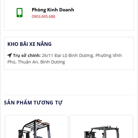
Phòng Kinh Doanh
0903.695.688
KHO BÃI XE NÂNG
Trụ sở chính:
26/11 Đại Lộ Bình Dương, Phường Vĩnh
Phú, Thuận An, Bình Dương
SẢN PHẨM TƯƠNG TỰ