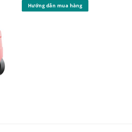
Hướng dẫn mua hàng