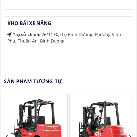
KHO BÃI XE NÂNG
Trụ sở chính:
26/11 Đại Lộ Bình Dương, Phường Vĩnh
Phú, Thuận An, Bình Dương
SẢN PHẨM TƯƠNG TỰ