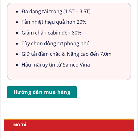
Đa dạng tải trọng (1.5T – 3.5T)
Tản nhiệt hiệu quả hơn 20%
Giảm chấn cabin đến 80%
Tùy chọn động cơ phong phú
Giữ tải đầm chắc & Nâng cao đến 7.0m
Hậu mãi uy tín từ Samco Vina
Hướng dẫn mua hàng
MÔ TẢ