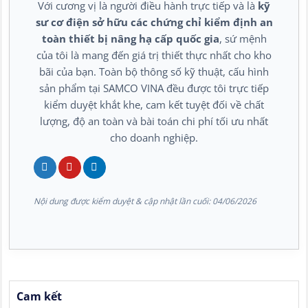
Với cương vị là người điều hành trực tiếp và là
kỹ
sư cơ điện sở hữu các chứng chỉ kiểm định an
toàn thiết bị nâng hạ cấp quốc gia
, sứ mệnh
của tôi là mang đến giá trị thiết thực nhất cho kho
bãi của bạn. Toàn bộ thông số kỹ thuật, cấu hình
sản phẩm tại SAMCO VINA đều được tôi trực tiếp
kiểm duyệt khắt khe, cam kết tuyệt đối về chất
lượng, độ an toàn và bài toán chi phí tối ưu nhất
cho doanh nghiệp.
Nội dung được kiểm duyệt & cập nhật lần cuối:
04/06/2026
Cam kết