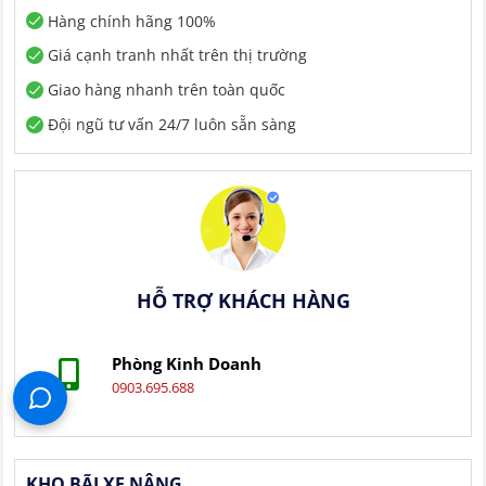
Hàng chính hãng 100%
Giá cạnh tranh nhất trên thị trường
Giao hàng nhanh trên toàn quốc
Đội ngũ tư vấn 24/7 luôn sẵn sàng
HỖ TRỢ KHÁCH HÀNG
Phòng Kinh Doanh
0903.695.688
KHO BÃI XE NÂNG