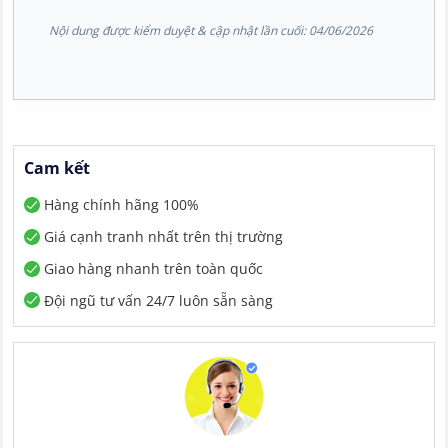
Nội dung được kiểm duyệt & cập nhật lần cuối:
04/06/2026
Cam kết
Hàng chính hãng 100%
Giá cạnh tranh nhất trên thị trường
Giao hàng nhanh trên toàn quốc
Đội ngũ tư vấn 24/7 luôn sẵn sàng