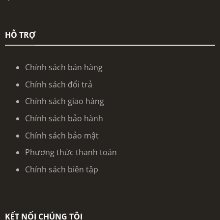
HỖ TRỢ
Chính sách bán hàng
Chính sách đổi trả
Chính sách giao hàng
Chính sách bảo hành
Chính sách bảo mật
Phương thức thanh toán
Chính sách biên tập
KẾT NỐI CHÚNG TÔI