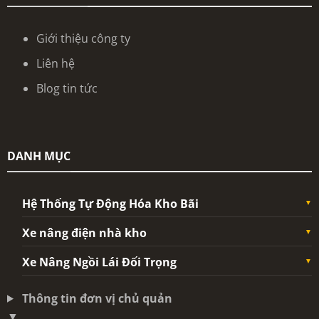
Giới thiệu công ty
Liên hệ
Blog tin tức
DANH MỤC
Hệ Thống Tự Động Hóa Kho Bãi
Xe nâng điện nhà kho
Xe Nâng Ngồi Lái Đối Trọng
Thông tin đơn vị chủ quản
▼