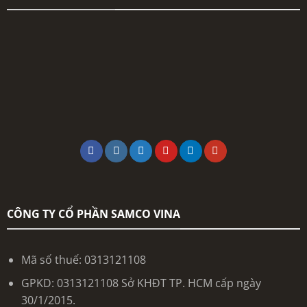
CÔNG TY CỔ PHẦN SAMCO VINA
Mã số thuế: 0313121108
GPKD: 0313121108 Sở KHĐT TP. HCM cấp ngày
30/1/2015.