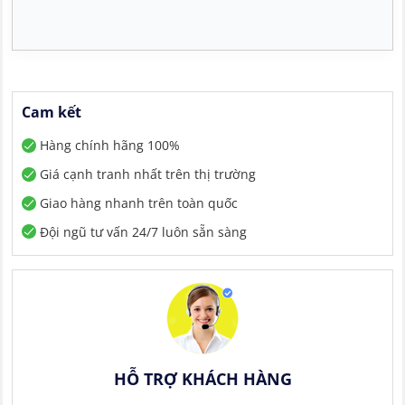
Cam kết
Hàng chính hãng 100%
Giá cạnh tranh nhất trên thị trường
Giao hàng nhanh trên toàn quốc
Đội ngũ tư vấn 24/7 luôn sẵn sàng
HỖ TRỢ KHÁCH HÀNG