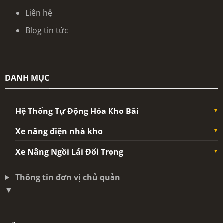
Liên hệ
Blog tin tức
DANH MỤC
Hệ Thống Tự Động Hóa Kho Bãi
Xe nâng điện nhà kho
Xe Nâng Ngồi Lái Đối Trọng
Thông tin đơn vị chủ quản
▼