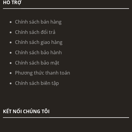
HỖ TRỢ
Chính sách bán hàng
Chính sách đổi trả
Chính sách giao hàng
Chính sách bảo hành
Chính sách bảo mật
Phương thức thanh toán
Chính sách biên tập
KẾT NỐI CHÚNG TÔI