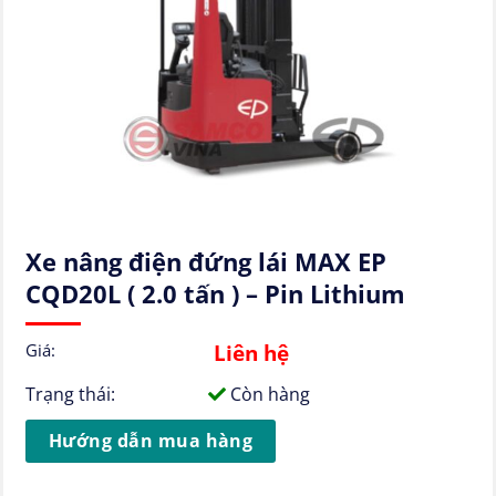
Xe nâng điện đứng lái MAX EP
CQD20L ( 2.0 tấn ) – Pin Lithium
Liên hệ
Giá:
Trạng thái:
Còn hàng
Hướng dẫn mua hàng