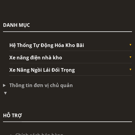
DANH MỤC
Hệ Thống Tự Động Hóa Kho Bãi
Xe nâng điện nhà kho
Xe Nâng Ngồi Lái Đối Trọng
Thông tin đơn vị chủ quản
▼
HỖ TRỢ