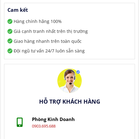
Cam kết
Hàng chính hãng 100%
Giá cạnh tranh nhất trên thị trường
Giao hàng nhanh trên toàn quốc
Đội ngũ tư vấn 24/7 luôn sẵn sàng
HỖ TRỢ KHÁCH HÀNG
Phòng Kinh Doanh
0903.695.688