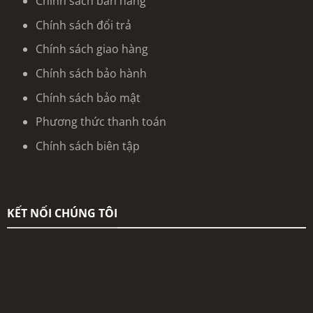
Chính sách bán hàng
Chính sách đổi trả
Chính sách giao hàng
Chính sách bảo hành
Chính sách bảo mật
Phương thức thanh toán
Chính sách biên tập
KẾT NỐI CHÚNG TÔI