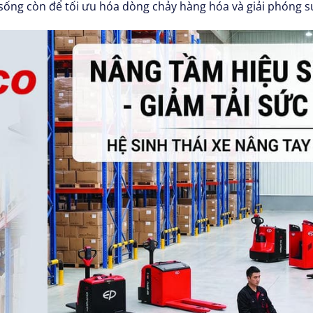
n sống còn để tối ưu hóa dòng chảy hàng hóa và giải phóng 