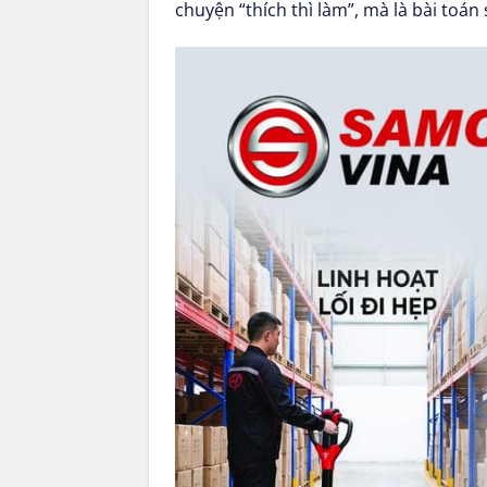
chuyện “thích thì làm”, mà là bài toá