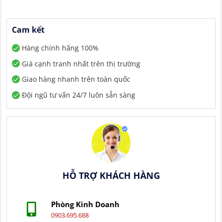
Cam kết
Hàng chính hãng 100%
Giá cạnh tranh nhất trên thị trường
Giao hàng nhanh trên toàn quốc
Đội ngũ tư vấn 24/7 luôn sẵn sàng
HỖ TRỢ KHÁCH HÀNG
Phòng Kinh Doanh
0903.695.688