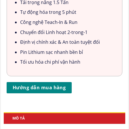
Tải trọng nâng 1.5 Tấn
Tự động hóa trong 5 phút
Công nghệ Teach-In & Run
Chuyển đổi Linh hoạt 2-trong-1
Định vị chính xác & An toàn tuyệt đối
Pin Lithium sạc nhanh bền bỉ
Tối ưu hóa chi phí vận hành
Hướng dẫn mua hàng
MÔ TẢ