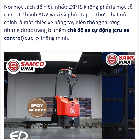
Nói một cách dễ hiểu nhất: EXP15 không phải là một cỗ
robot tự hành AGV xa xỉ và phức tạp — thực chất nó
chính là một chiếc xe nâng tay điện thông thường
nhưng được trang bị thêm
chế độ ga tự động (cruise
control)
cực kỳ thông minh.