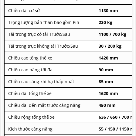
Chiều dài cơ sở
1130 mm
Trọng lượng bản thân bao gồm Pin
230 kg
Tải trọng trục có tải Trước/Sau
1100 / 700 kg
Tải trọng trục không tải Trước/Sau
30 / 200 kg
Chiều cao tổng thể xe
1420 mm
Chiều cao nâng tối đa
90 mm
Chiều cao càng khi hạ thấp nhất
85 mm
Chiều dài tổng thể xe
1620 mm
Chiều dài đến mặt trước càng nâng
450 mm
Chiều rộng tổng thể xe
636 / 650 / 700 
Kích thước càng nâng
55 / 150 / 1150 