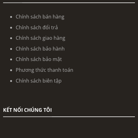
Chính sách bán hàng
Chính sách đổi trả
Chính sách giao hàng
Chính sách bảo hành
Chính sách bảo mật
Phương thức thanh toán
Chính sách biên tập
KẾT NỐI CHÚNG TÔI