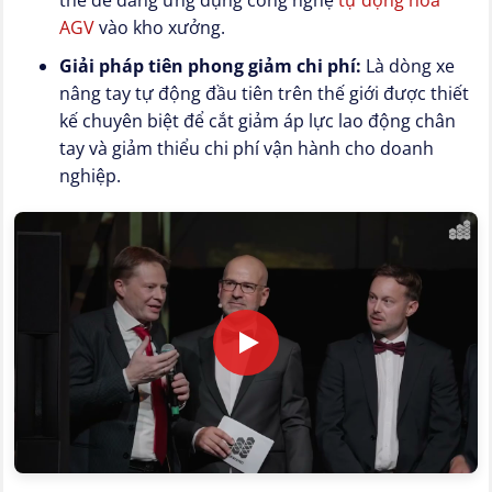
thể dễ dàng ứng dụng công nghệ
tự động hóa
AGV
vào kho xưởng.
Giải pháp tiên phong giảm chi phí:
Là dòng xe
nâng tay tự động đầu tiên trên thế giới được thiết
kế chuyên biệt để cắt giảm áp lực lao động chân
tay và giảm thiểu chi phí vận hành cho doanh
nghiệp.