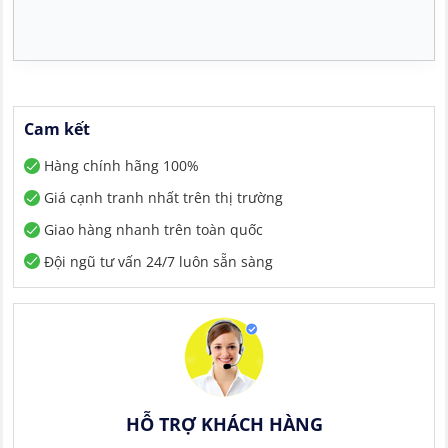
Cam kết
Hàng chính hãng 100%
Giá cạnh tranh nhất trên thị trường
Giao hàng nhanh trên toàn quốc
Đội ngũ tư vấn 24/7 luôn sẵn sàng
HỖ TRỢ KHÁCH HÀNG