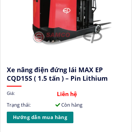
Xe nâng điện đứng lái MAX EP
CQD15S ( 1.5 tấn ) – Pin Lithium
Liên hệ
Giá:
Trạng thái:
Còn hàng
Hướng dẫn mua hàng