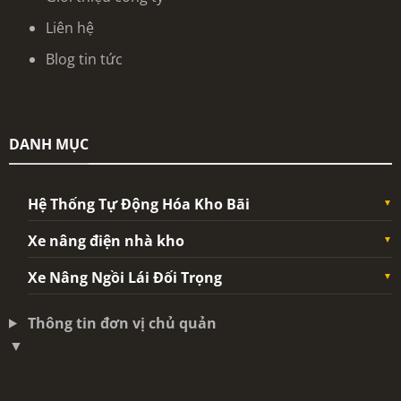
Liên hệ
Blog tin tức
DANH MỤC
Hệ Thống Tự Động Hóa Kho Bãi
Xe nâng điện nhà kho
Xe Nâng Ngồi Lái Đối Trọng
Thông tin đơn vị chủ quản
▼