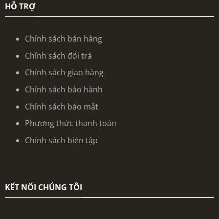
HỖ TRỢ
Chính sách bán hàng
Chính sách đổi trả
Chính sách giao hàng
Chính sách bảo hành
Chính sách bảo mật
Phương thức thanh toán
Chính sách biên tập
KẾT NỐI CHÚNG TÔI